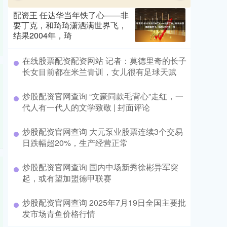
配资王 任达华当年铁了心——非
要丁克，和琦琦潇洒满世界飞，
结果2004年，琦
​在线股票配资配资网站 记者：莫德里奇的长子
长女目前都在米兰青训，女儿很有足球天赋
​炒股配资官网查询 “文豪同款毛背心”走红，一
代人有一代人的文学致敬 | 封面评论
​炒股配资官网查询 大元泵业股票连续3个交易
日跌幅超20%，生产经营正常
​炒股配资官网查询 国内中场新秀徐彬异军突
起，或有望加盟德甲联赛
​炒股配资官网查询 2025年7月19日全国主要批
发市场青鱼价格行情