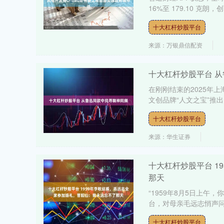
16%至 179.10 克
十大杠杆炒股平台
来源：万银鼎信配资
十大杠杆炒股平台 
在刚刚结束的2025年
文创品牌“人文之宝”推出
十大杠杆炒股平台
来源：华生证券
十大杠杆炒股平台 1
那天
“1959年8月5日上
台，对母亲毛远志悄声问
十大杠杆炒股平台