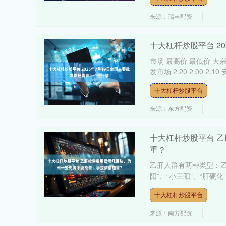
来源：瑞丰配资
十大杠杆炒股平台 2
市场 最高价 最低价 大宗
发市场 2.20 2.00 2.1
十大杠杆炒股平台
来源：东方配资
十大杠杆炒股平台 
重？
乙肝人群有两种类型：
阳”、“小三阳”、“肝硬
十大杠杆炒股平台
来源：南方配资