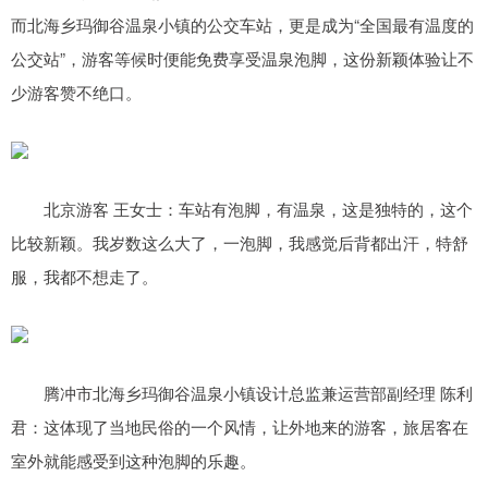
而北海乡玛御谷温泉小镇的公交车站，更是成为“全国最有温度的
公交站”，游客等候时便能免费享受温泉泡脚，这份新颖体验让不
少游客赞不绝口。
北京游客 王女士：车站有泡脚，有温泉，这是独特的，这个
比较新颖。我岁数这么大了，一泡脚，我感觉后背都出汗，特舒
服，我都不想走了。
腾冲市北海乡玛御谷温泉小镇设计总监兼运营部副经理 陈利
君：这体现了当地民俗的一个风情，让外地来的游客，旅居客在
室外就能感受到这种泡脚的乐趣。