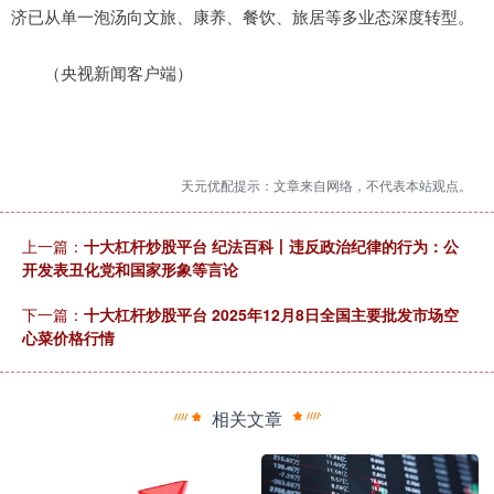
济已从单一泡汤向文旅、康养、餐饮、旅居等多业态深度转型。
（央视新闻客户端）
天元优配提示：文章来自网络，不代表本站观点。
上一篇：
十大杠杆炒股平台 纪法百科丨违反政治纪律的行为：公
开发表丑化党和国家形象等言论
下一篇：
十大杠杆炒股平台 2025年12月8日全国主要批发市场空
心菜价格行情
相关文章