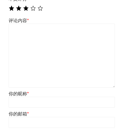
评论内容
*
你的昵称
*
你的邮箱
*